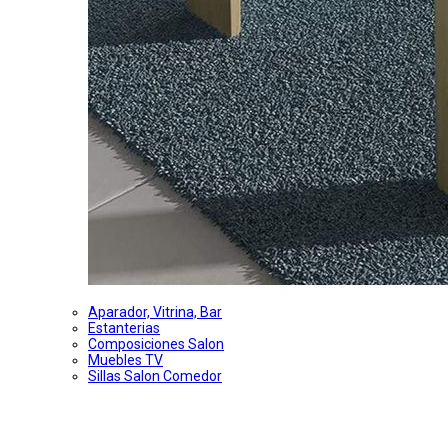
Aparador, Vitrina, Bar
Estanterias
Composiciones Salon
Muebles TV
Sillas Salon Comedor