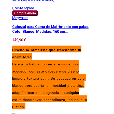

Vista rápida
Compra Ahora
Meyvaser
Cabezal para Cama de Matrimonio con patas,
Color Blanco, Medidas: 160 cm...
149,90 €
Diseño minimalista que transforma tu
dormitorio
Dale a tu habitación un aire moderno y
acogedor con este cabecero de diseño
limpio y textura sutil. Su acabado en color
blanco poro aporta luminosidad y calidez,
adaptándose con elegancia a cualquier
estilo decorativo: escandinavo, industrial o
rústico.