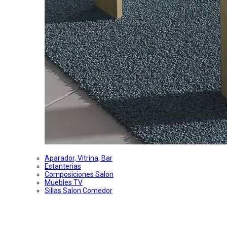
Aparador, Vitrina, Bar
Estanterias
Composiciones Salon
Muebles TV
Sillas Salon Comedor