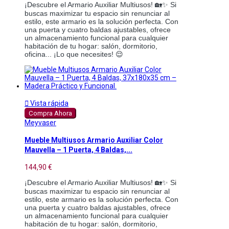
¡Descubre el Armario Auxiliar Multiusos! 🏡✨ Si
buscas maximizar tu espacio sin renunciar al
estilo, este armario es la solución perfecta. Con
una puerta y cuatro baldas ajustables, ofrece
un almacenamiento funcional para cualquier
habitación de tu hogar: salón, dormitorio,
oficina... ¡Lo que necesites! 😌

Vista rápida
Compra Ahora
Meyvaser
Mueble Multiusos Armario Auxiliar Color
Mauvella – 1 Puerta, 4 Baldas,...
144,90 €
¡Descubre el Armario Auxiliar Multiusos! 🏡✨ Si
buscas maximizar tu espacio sin renunciar al
estilo, este armario es la solución perfecta. Con
una puerta y cuatro baldas ajustables, ofrece
un almacenamiento funcional para cualquier
habitación de tu hogar: salón, dormitorio,