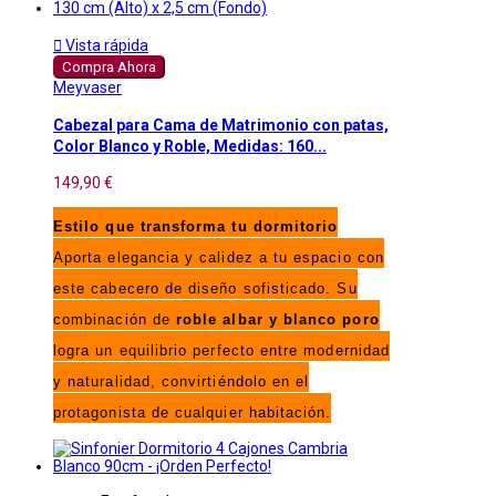

Vista rápida
Compra Ahora
Meyvaser
Cabezal para Cama de Matrimonio con patas,
Color Blanco y Roble, Medidas: 160...
149,90 €
Estilo que transforma tu dormitorio
Aporta elegancia y calidez a tu espacio con
este cabecero de diseño sofisticado. Su
combinación de
roble albar y blanco poro
logra un equilibrio perfecto entre modernidad
y naturalidad, convirtiéndolo en el
protagonista de cualquier habitación.