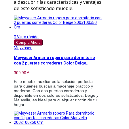
a descubrir las características y ventajas 
de este sofisticado mueble.

Vista rápida
Compra Ahora
Meyvaser
Meyvaser Armario ropero para dormitorio
con 2 puertas correderas Color Beige...
309,90 €
Este mueble auxiliar es la solución perfecta
para quienes buscan almacenaje práctico y
moderno. Con dos puertas correderas y
disponible en dos colores sofisticados, Beige y
Mauvella, es ideal para cualquier rincón de tu
hogar.