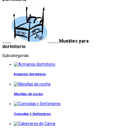
Muebles para
____
_____
dormitorio
Subcategorías
Armarios dormitorio
Mesillas de noche
Comodas y Sinfonieres