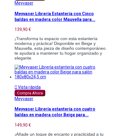
Meyvaser
Meyvaser Librería Estantería con Cinco
baldas en madera color Mauvella para...
139,90 €
¡Transforma tu espacio con esta estantería
moderna y práctica! Disponible en Beige y
Mauvella, esta pieza de diseño contemporáneo
te ayudará a mantener tu hogar organizado y
elegante.

Vista rápida
Compra Ahora
Meyvaser
Meyvaser Librería estantería con cuatro
baldas en madera color Beige para...
149,90 €
¡Añade un toque de encanto y practicidad a tu