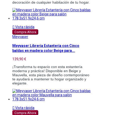
decoración de cualquier habitación de tu hogar.

Vista rápida
Compra Ahora
Meyvaser
Meyvaser Librería Estantería con Cinco
baldas en madera color Beige para...
139,90 €
¡Transforma tu espacio con esta estantería
moderna y práctica! Disponible en Beige y
Mauvella, esta pieza de diseño contemporáneo
te ayudará a mantener tu hogar organizado y
elegante.

Vista rápida
Compra Ahora