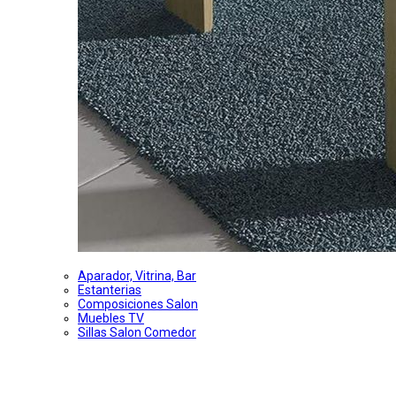
Aparador, Vitrina, Bar
Estanterias
Composiciones Salon
Muebles TV
Sillas Salon Comedor