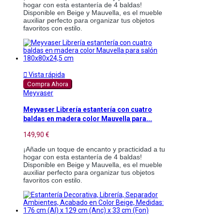
hogar con esta estantería de 4 baldas!
Disponible en Beige y Mauvella, es el mueble
auxiliar perfecto para organizar tus objetos
favoritos con estilo.

Vista rápida
Compra Ahora
Meyvaser
Meyvaser Librería estantería con cuatro
baldas en madera color Mauvella para...
149,90 €
¡Añade un toque de encanto y practicidad a tu
hogar con esta estantería de 4 baldas!
Disponible en Beige y Mauvella, es el mueble
auxiliar perfecto para organizar tus objetos
favoritos con estilo.