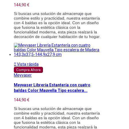
144,90 €
Si buscas una solución de almacenaje que
combine estilo y practicidad, nuestra estantería
con 4 baldas es la opción ideal. Con un diseño
que fusiona la estética clásica con la
funcionalidad moderna, esta pieza realzará la
decoración de cualquier habitación de tu hogar.

Vista rápida
Compra Ahora
Meyvaser
Meyvaser Librería Estantería con cuatro
baldas Color Mauvella Tipo escalera...
144,90 €
Si buscas una solución de almacenaje que
combine estilo y practicidad, nuestra estantería
con 4 baldas es la opción ideal. Con un diseño
que fusiona la estética clásica con la
funcionalidad moderna, esta pieza realzará la