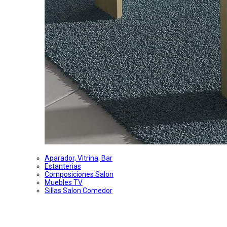
Aparador, Vitrina, Bar
Estanterias
Composiciones Salon
Muebles TV
Sillas Salon Comedor