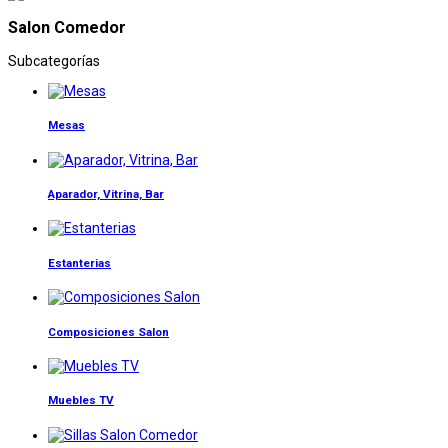
Salon Comedor
Subcategorías
Mesas
Aparador, Vitrina, Bar
Estanterias
Composiciones Salon
Muebles TV