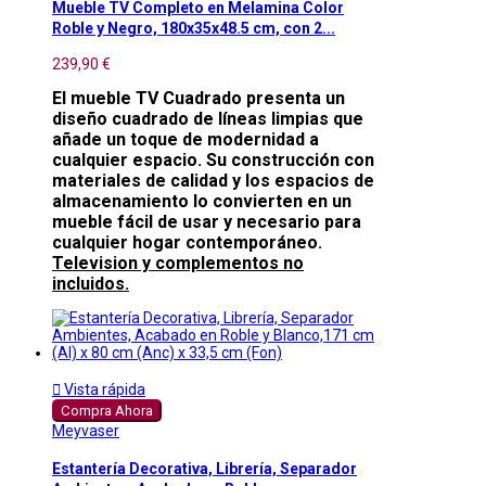
Mueble TV Completo en Melamina Color
Roble y Negro, 180x35x48.5 cm, con 2...
239,90 €
El mueble TV Cuadrado presenta un
diseño cuadrado de líneas limpias que
añade un toque de modernidad a
cualquier espacio. Su construcción con
materiales de calidad y los espacios de
almacenamiento lo convierten en un
mueble fácil de usar y necesario para
cualquier hogar contemporáneo.
Television y complementos no
incluidos.

Vista rápida
Compra Ahora
Meyvaser
Estantería Decorativa, Librería, Separador