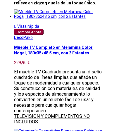
relieve en zigzag que le da un toque único.

Vista rápida
Compra Ahora
DecoPako
Mueble TV Completo en Melamina Color
Nogal, 180x35x48.5 cm, con 2 Estantes
229,90 €
El mueble TV Cuadrado presenta un diseño
cuadrado de líneas limpias que añade un
toque de modernidad a cualquier espacio.
Su construcción con materiales de calidad
y los espacios de almacenamiento lo
convierten en un mueble fácil de usar y
necesario para cualquier hogar
contemporáneo.
TELEVISION Y COMPLEMENTOS NO
INCLUIDOS