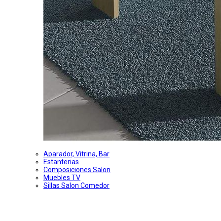
Aparador, Vitrina, Bar
Estanterias
Composiciones Salon
Muebles TV
Sillas Salon Comedor