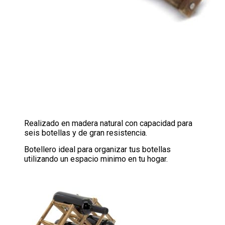
Realizado en madera natural con capacidad para
seis botellas y de gran resistencia.
Botellero ideal para organizar tus botellas
utilizando un espacio minimo en tu hogar.