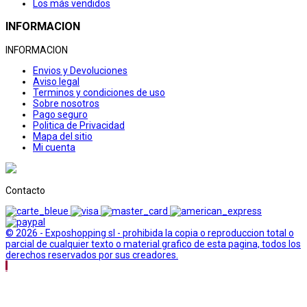
Los más vendidos
INFORMACION
INFORMACION
Envios y Devoluciones
Aviso legal
Terminos y condiciones de uso
Sobre nosotros
Pago seguro
Politica de Privacidad
Mapa del sitio
Mi cuenta
Contacto
© 2026 - Exposhopping sl - prohibida la copia o reproduccion total o
parcial de cualquier texto o material grafico de esta pagina, todos los
derechos reservados por sus creadores.