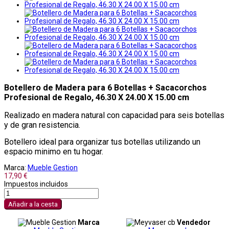
Botellero de Madera para 6 Botellas + Sacacorchos
Profesional de Regalo, 46.30 X 24.00 X 15.00 cm
Realizado en madera natural con capacidad para seis botellas
y de gran resistencia.
Botellero ideal para organizar tus botellas utilizando un
espacio minimo en tu hogar.
Marca:
Mueble Gestion
17,90 €
Impuestos incluidos
Añadir a la cesta
Marca
Vendedor