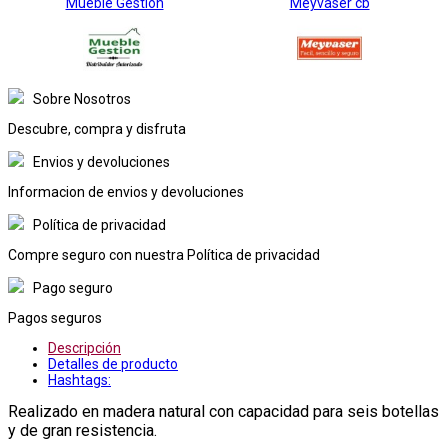
Mueble Gestion
Meyvaser cb
Sobre Nosotros
Descubre, compra y disfruta
Envios y devoluciones
Informacion de envios y devoluciones
Política de privacidad
Compre seguro con nuestra Política de privacidad
Pago seguro
Pagos seguros
Descripción
Detalles de producto
Hashtags:
Realizado en madera natural con capacidad para seis botellas
y de gran resistencia.