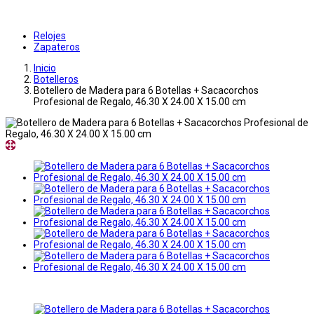
Relojes
Zapateros
Inicio
Botelleros
Botellero de Madera para 6 Botellas + Sacacorchos
Profesional de Regalo, 46.30 X 24.00 X 15.00 cm