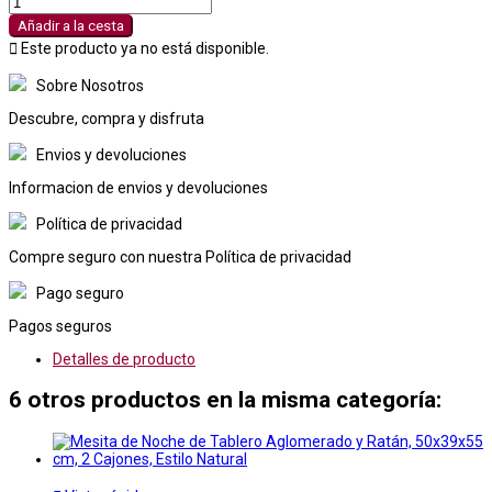
Añadir a la cesta

Este producto ya no está disponible.
Sobre Nosotros
Descubre, compra y disfruta
Envios y devoluciones
Informacion de envios y devoluciones
Política de privacidad
Compre seguro con nuestra Política de privacidad
Pago seguro
Pagos seguros
Detalles de producto
6 otros productos en la misma categoría: