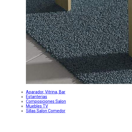
Aparador, Vitrina, Bar
Estanterias
Composiciones Salon
Muebles TV
Sillas Salon Comedor