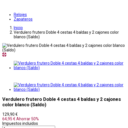
Relojes
Zapateros
Inicio
Verdulero frutero Doble 4 cestas 4 baldas y 2 cajones color
blanco (Saldo)
Verdulero frutero Doble 4 cestas 4 baldas y 2 cajones
color blanco (Saldo)
129,90 €
64,95 €
Ahorrar 50%
Impuestos incluidos