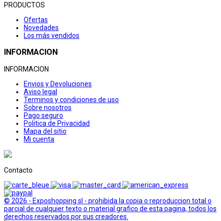
PRODUCTOS
Ofertas
Novedades
Los más vendidos
INFORMACION
INFORMACION
Envios y Devoluciones
Aviso legal
Terminos y condiciones de uso
Sobre nosotros
Pago seguro
Politica de Privacidad
Mapa del sitio
Mi cuenta
Contacto
© 2026 - Exposhopping sl - prohibida la copia o reproduccion total o
parcial de cualquier texto o material grafico de esta pagina, todos los
derechos reservados por sus creadores.