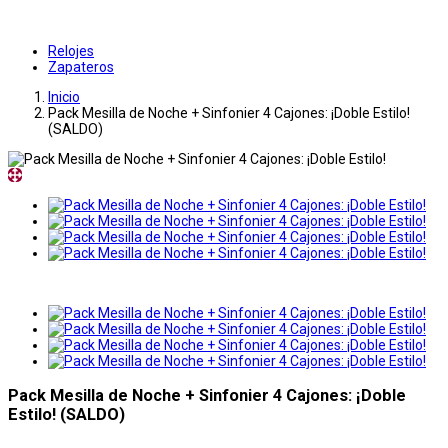
Relojes
Zapateros
Inicio
Pack Mesilla de Noche + Sinfonier 4 Cajones: ¡Doble Estilo!
(SALDO)
Pack Mesilla de Noche + Sinfonier 4 Cajones: ¡Doble
Estilo! (SALDO)