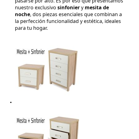
pasarse por alto. Es por eso que presentamos 
nuestro exclusivo 
sinfonier
 y 
mesita de 
noche
, dos piezas esenciales que combinan a 
la perfección funcionalidad y estética, ideales 
para tu hogar.