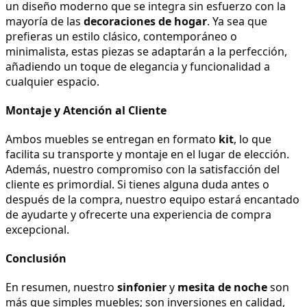
un diseño moderno que se integra sin esfuerzo con la 
mayoría de las 
decoraciones de hogar
. Ya sea que 
prefieras un estilo clásico, contemporáneo o 
minimalista, estas piezas se adaptarán a la perfección, 
añadiendo un toque de elegancia y funcionalidad a 
cualquier espacio.
Montaje y Atención al Cliente
Ambos muebles se entregan en formato 
kit
, lo que 
facilita su transporte y montaje en el lugar de elección. 
Además, nuestro compromiso con la satisfacción del 
cliente es primordial. Si tienes alguna duda antes o 
después de la compra, nuestro equipo estará encantado 
de ayudarte y ofrecerte una experiencia de compra 
excepcional.
Conclusión
En resumen, nuestro 
sinfonier
 y 
mesita de noche
 son 
más que simples muebles; son inversiones en calidad, 