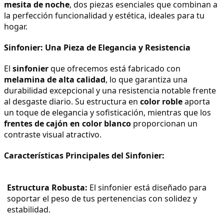
mesita de noche
, dos piezas esenciales que combinan a 
la perfección funcionalidad y estética, ideales para tu 
hogar.
Sinfonier: Una Pieza de Elegancia y Resistencia
El 
sinfonier
 que ofrecemos está fabricado con 
melamina de alta calidad
, lo que garantiza una 
durabilidad excepcional y una resistencia notable frente 
al desgaste diario. Su estructura en 
color roble
 aporta 
un toque de elegancia y sofisticación, mientras que los 
frentes de cajón en color blanco
 proporcionan un 
contraste visual atractivo.
Características Principales del Sinfonier:
Estructura Robusta:
 El sinfonier está diseñado para 
soportar el peso de tus pertenencias con solidez y 
estabilidad.