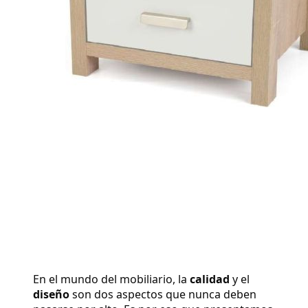
En el mundo del mobiliario, la 
calidad
 y el 
diseño
 son dos aspectos que nunca deben 