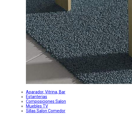
Aparador, Vitrina, Bar
Estanterias
Composiciones Salon
Muebles TV
Sillas Salon Comedor