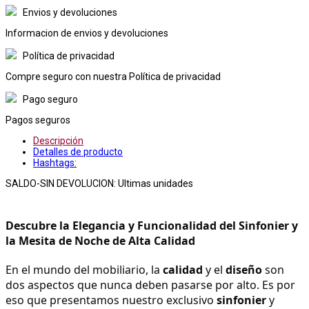
Envios y devoluciones
Informacion de envios y devoluciones
Política de privacidad
Compre seguro con nuestra Política de privacidad
Pago seguro
Pagos seguros
Descripción
Detalles de producto
Hashtags:
SALDO-SIN DEVOLUCION: Ultimas unidades
Descubre la Elegancia y Funcionalidad del Sinfonier y 
la Mesita de Noche de Alta Calidad
En el mundo del mobiliario, la 
calidad
 y el 
diseño
 son 
dos aspectos que nunca deben pasarse por alto. Es por 
eso que presentamos nuestro exclusivo 
sinfonier
 y 