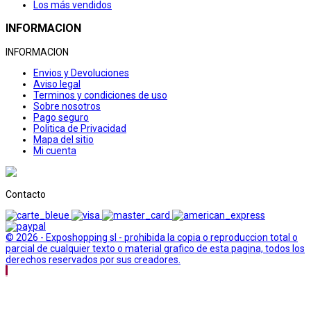
Los más vendidos
INFORMACION
INFORMACION
Envios y Devoluciones
Aviso legal
Terminos y condiciones de uso
Sobre nosotros
Pago seguro
Politica de Privacidad
Mapa del sitio
Mi cuenta
Contacto
© 2026 - Exposhopping sl - prohibida la copia o reproduccion total o
parcial de cualquier texto o material grafico de esta pagina, todos los
derechos reservados por sus creadores.