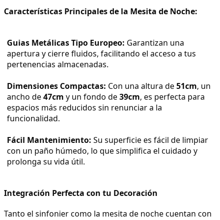
Características Principales de la Mesita de Noche:
Guias Metálicas Tipo Europeo:
 Garantizan una 
apertura y cierre fluidos, facilitando el acceso a tus 
pertenencias almacenadas.
Dimensiones Compactas:
 Con una altura de 
51cm
, un 
ancho de 
47cm
 y un fondo de 
39cm
, es perfecta para 
espacios más reducidos sin renunciar a la 
funcionalidad.
Fácil Mantenimiento:
 Su superficie es fácil de limpiar 
con un paño húmedo, lo que simplifica el cuidado y 
prolonga su vida útil.
Integración Perfecta con tu Decoración
Tanto el sinfonier como la mesita de noche cuentan con 