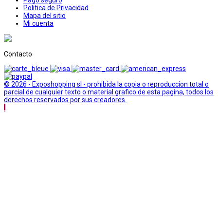
Politica de Privacidad
Mapa del sitio
Mi cuenta
Contacto
© 2026 - Exposhopping sl - prohibida la copia o reproduccion total o
parcial de cualquier texto o material grafico de esta pagina, todos los
derechos reservados por sus creadores.