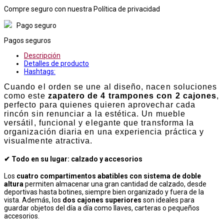
Compre seguro con nuestra Política de privacidad
Pago seguro
Pagos seguros
Descripción
Detalles de producto
Hashtags:
Cuando el orden se une al diseño, nacen soluciones
como este
zapatero de 4 trampones con 2 cajones
,
perfecto para quienes quieren aprovechar cada
rincón sin renunciar a la estética. Un mueble
versátil, funcional y elegante que transforma la
organización diaria en una experiencia práctica y
visualmente atractiva.
✔ Todo en su lugar: calzado y accesorios
Los
cuatro compartimentos abatibles con sistema de doble
altura
permiten almacenar una gran cantidad de calzado, desde
deportivas hasta botines, siempre bien organizado y fuera de la
vista. Además, los
dos cajones superiores
son ideales para
guardar objetos del día a día como llaves, carteras o pequeños
accesorios.