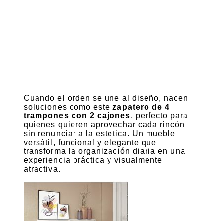
Cuando el orden se une al diseño, nacen
soluciones como este
zapatero de 4
trampones con 2 cajones
, perfecto para
quienes quieren aprovechar cada rincón
sin renunciar a la estética. Un mueble
versátil, funcional y elegante que
transforma la organización diaria en una
experiencia práctica y visualmente
atractiva.