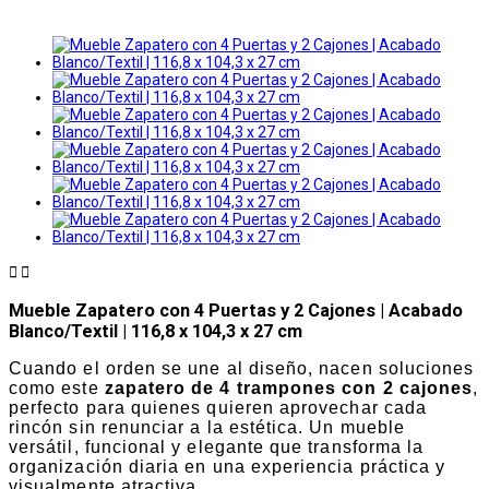


Mueble Zapatero con 4 Puertas y 2 Cajones | Acabado
Blanco/Textil | 116,8 x 104,3 x 27 cm
Cuando el orden se une al diseño, nacen soluciones
como este
zapatero de 4 trampones con 2 cajones
,
perfecto para quienes quieren aprovechar cada
rincón sin renunciar a la estética. Un mueble
versátil, funcional y elegante que transforma la
organización diaria en una experiencia práctica y
visualmente atractiva.