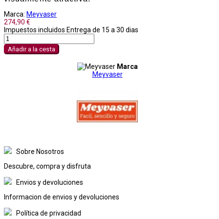
Marca:
Meyvaser
274,90 €
Impuestos incluidos
Entrega de 15 a 30 dias
Añadir a la cesta
Marca
Meyvaser
Sobre Nosotros
Descubre, compra y disfruta
Envios y devoluciones
Informacion de envios y devoluciones
Política de privacidad