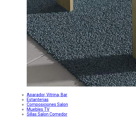
Aparador, Vitrina, Bar
Estanterias
Composiciones Salon
Muebles TV
Sillas Salon Comedor